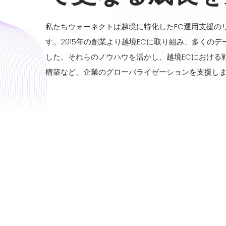
私たちウォーネクトは越境に特化したEC運用支援の
す。2015年の創業より越境ECに取り組み、多くの
した。それらのノウハウを活かし、越境ECにおける
構築など、企業のグローバライゼーションを支援し