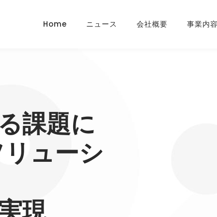
Home
ニュース
会社概要
事業内
る課題に
ソリューシ
実現