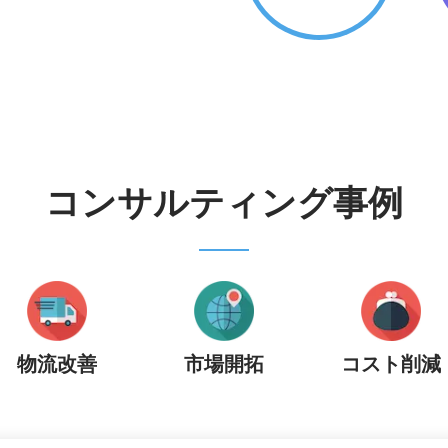
コンサルティング事例
物流改善
市場開拓
コスト削減