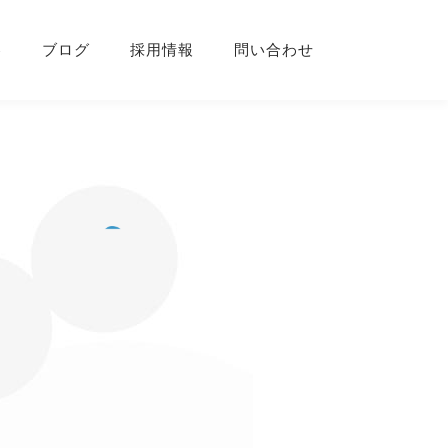
容
ブログ
採用情報
問い合わせ